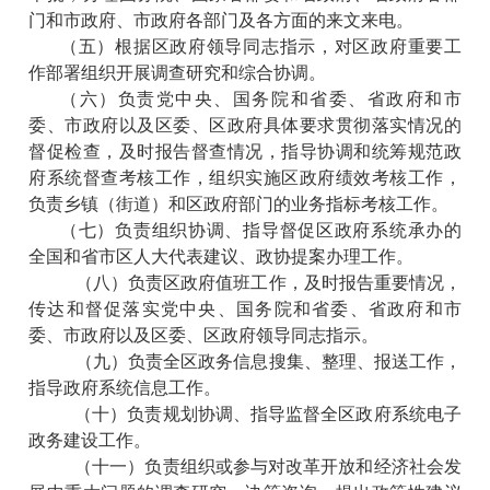
门和市政府、市政府各部门及各方面的来文来电。
（五）根据区政府领导同志指示，对区政府重要工
作部署组织开展调查研究和综合协调。
（六）负责党中央、国务院和省委、省政府和市
委、市政府以及区委、区政府具体要求贯彻落实情况的
督促检查，及时报告督查情况，指导协调和统筹规范政
府系统督查考核工作，组织实施区政府绩效考核工作，
负责乡镇（街道）和区政府部门的业务指标考核工作。
（七）负责组织协调、指导督促区政府系统承办的
全国和省市区人大代表建议、政协提案办理工作。
（八）负责区政府值班工作，及时报告重要情况，
传达和督促落实党中央、国务院和省委、省政府和市
委、市政府以及区委、区政府领导同志指示。
（九）负责全区政务信息搜集、整理、报送工作，
指导政府系统信息工作。
（十）负责规划协调、指导监督全区政府系统电子
政务建设工作。
（十一）负责组织或参与对改革开放和经济社会发