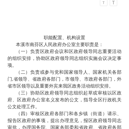
T
T
职能配置、机构设置
本溪市南芬区人民政府办公室主要职责是：
（一）负责区政府会议和区政府领导同志重要活动
的组织安排，协助区政府领导同志组织实施会议决定事
项。
（二）负责或参与党和国家领导人、国家机关各部
门,省领导、省政府各部门，市领导、市政府各部门，外
省市区领导以及重要外宾来我区政务活动组织安排。
（三）协助区政府领导同志组织起草或审核以区政
府、区政府办公室名义发布的公文，指导全区行政机关
公文处理工作。
（四）审核区政府各部门和各乡镇（街道）请示、
报告区政府的事项，提出办理意见，报区政府领导同志
审批，办理国务院、国家各部委和省政府、省政府各部