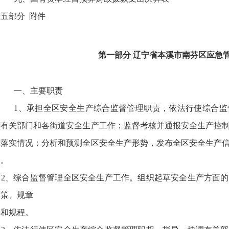
五部分 附件
第一部分 辽宁省本溪市南芬区应急
一、主要职责
1、承担全区安全生产综合监督管理职责，依法行使综合监
府有关部门和各街道安全生产工作；监督考核并通报安全生产控
究落实情况；分析和预测全区安全生产形势，发布全区安全生产
题。
‎ 2、综合监督管理全区安全生产工作。组织起草安全生产方面
政策、规章
 和规程。