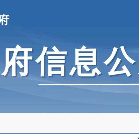
府
政府信息公