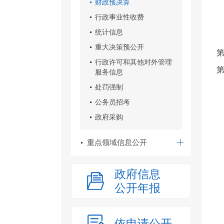
财政预决算
行政事业性收费
统计信息
重大决策预公开
行政许可和其他对外管理
第
服务信息
处罚强制
公务员招考
政府采购
重点领域信息公开
政府信息
公开年报
依申请公开