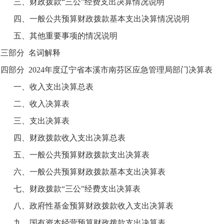
三、财政拨款“三公”经费支出决算情况说明
四、一般公共预算财政拨款基本支出决算情况说明
五、其他重要事项的情况说明
第三部分 名词解释
四部分 2024年度辽宁省本溪市南芬区应急管理局部门决算表
一、收入支出决算总表
二、收入决算表
三、支出决算表
四、财政拨款收入支出决算总表
五、一般公共预算财政拨款支出决算表
六、一般公共预算财政拨款基本支出决算表
七、财政拨款“三公”经费支出决算表
八、政府性基金预算财政拨款收入支出决算表
九、国有资本经营预算财政拨款支出决算表