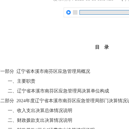
目 录
第一部分 辽宁省本溪市南芬区应急管理局概况
一、主要职责
二、辽宁省本溪市南芬区应急管理局决算单位构成
二部分 2024年度辽宁省本溪市南芬区应急管理局部门决算情况
一、收入支出决算总体情况说明
二、财政拨款支出决算情况说明