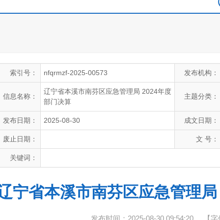
索引号：
nfqrmzf-2025-00573
发布机构：
辽宁省本溪市南芬区应急管理局 2024年度
信息名称：
主题分类：
部门决算
发布日期：
2025-08-30
成文日期：
废止日期：
文 号：
关键词：
辽宁省本溪市南芬区应急管理局 
发布时间：2025-08-30 09:54:20
【字