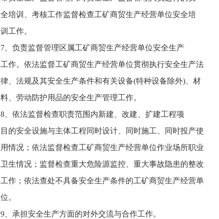
‎ 全培训、考核工作监督检查工矿商贸生产经营单位安全培
 训工作。
‎ 7、负责监督管理区属工矿商贸生产经营单位安全生产
‎ 工作。依法监督工矿商贸生产经营单位贯彻执行安全生产法
 律、法规及其安全生产条件和有关设备(特种设备除外)、材
‎ 料、劳动防护用品的安全生产管理工作。
‎ 8、依法监督检查职责范围内新建、改建、扩建工程项
‎ 目的安全设施与主体工程同时设计、同时施工、同时投产使
‎ 用情况；依法监督检查工矿商贸生产经营单位作业场所职业
‎ 卫生情况；监督检查重大危险源监控、重大事故隐患的整改
‎ 工作；依法查处不具备安全生产条件的工矿商贸生产经营单
 位。
 9、承担安全生产方面的对外交流与合作工作。