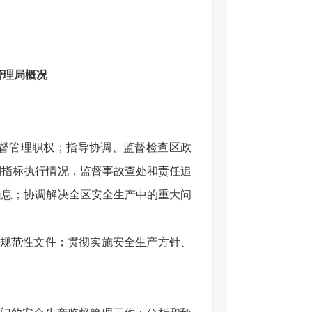
管理局概况
督管理职权；指导协调、监督检查区政
制指标执行情况，监督事故查处和责任追
信息；协调解决全区安全生产中的重大问
的规范性文件；贯彻实施安全生产方针、