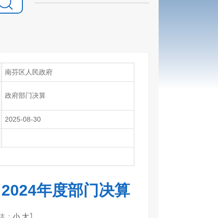
南芬区人民政府
政府部门决算
2025-08-30
2024年度部门决算
体：
小
大
】