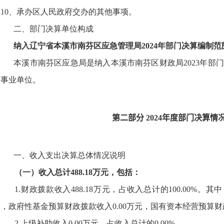
 10、承办区人民政府交办的其他事项。
二、部门决算单位构成
纳入辽宁省本溪市南芬区应急管理局2024年部门决算编制
本溪市南芬区应急局是纳入本溪市南芬区财政局2023年部
个事业单位。
第二部分 2024年度部门决算情
一、收入支出决算总体情况说明
（一）收入总计488.18万元，包括：
1.财政拨款收入488.18万元，占收入总计的100.00%。
，政府性基金预算财政拨款收入0.00万元，国有资本经营预算财政
2.上级补助收入0.00万元，占收入总计的0.00%。