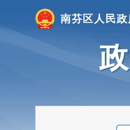
南芬区人民政