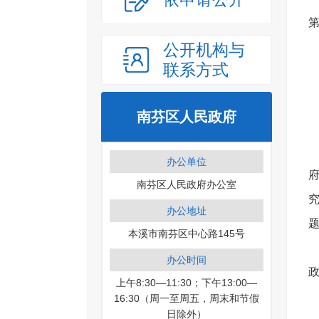
第
公开机构与
联系方式
南芬区人民政府
办公单位
南芬区人民政府办公室
办公地址
本溪市南芬区中心路145号
办公时间
上午8:30—11:30；下午13:00—
‎
16:30（周一至周五，周末和节假
日除外）