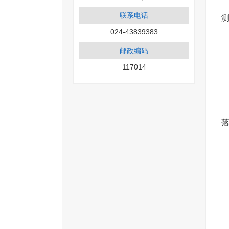
联系电话
024-43839383
邮政编码
117014
‎