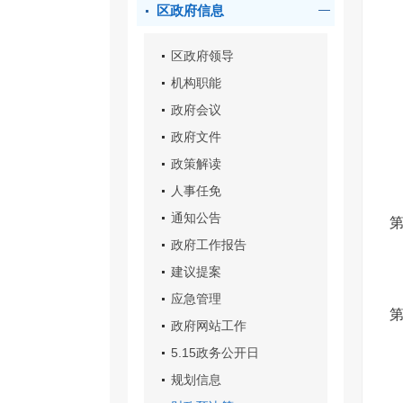
区政府信息
区政府领导
机构职能
政府会议
政府文件
政策解读
人事任免
通知公告
政府工作报告
建议提案
应急管理
第
政府网站工作
5.15政务公开日
规划信息