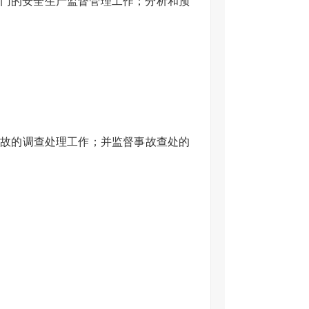
部门的安全生产监督管理工作；分析和预
事故的调查处理工作；并监督事故查处的