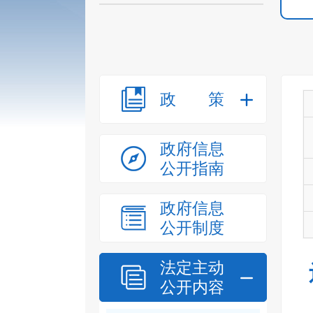
政策
政府信息
公开指南
政府信息
公开制度
法定主动
公开内容