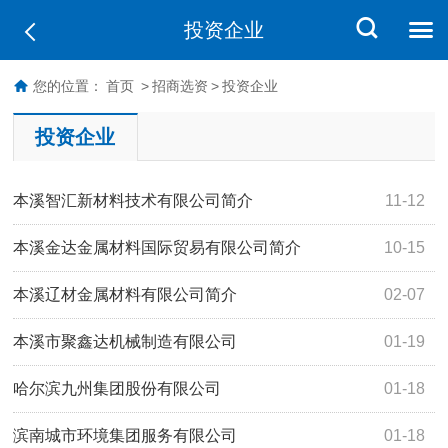
投资企业
您的位置：
首页
>
招商选资
>
投资企业
投资企业
本溪智汇新材料技术有限公司简介
11-12
本溪金达金属材料国际贸易有限公司简介
10-15
本溪辽材金属材料有限公司简介
02-07
本溪市聚鑫达机械制造有限公司
01-19
哈尔滨九州集团股份有限公司
01-18
滨南城市环境集团服务有限公司
01-18