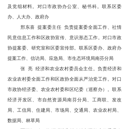
及党组材料。对口市政协办公室、秘书科。联系区委
办、人大办、政府办
邢东喜 提案委主任 负责提案委全面工作、社情
民意信息工作和区政协宣传、意识形态工作。对口市政
协提案委、研究室和区委宣传部。联系区委办、政府办
提案工作、信访局、应急局、市生态环境局南芬分局
张 亮 经济和农业农村委员会主任。负责经济和
农业农村委全面工作和区政协全面从严治党工作。对口
市政协经济委、农业农村委和区纪委（巡察办）。联系
经济开发区、市自然资源局南芬分局、工商联、发改
局、工信局、住建局、市场局、交通局、农业农村局、
数据局、林草局