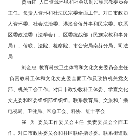
贾丽红 人口资源环境和社会法制民族宗教委员会
主任。负责人资环和社法民宗委全面工作。对口市政协
人资环委、社会法治委、港澳台侨外事和民宗委。联系
区委政法委（法学会）、区委统战部（民族宗教和事务
局）、侨联、法院、检察院、市公安局南芬分局、司法
局
刘金忠 教育科技卫生体育和文化文史委员会主任
负责教科卫体和文化文史委全面工作及政协机关党支
部、机关工会工作。对口市政协教科卫体委、学宣文化
文史委和区委组织部组织组。联系教育局、文旅和广播
电视局、卫健局、区总工会、科协、红十字会
崔 兵 委员工作委员会主任 负责委员会全面工
作。对口市政协委员会和县区联络指导委。联系街道政