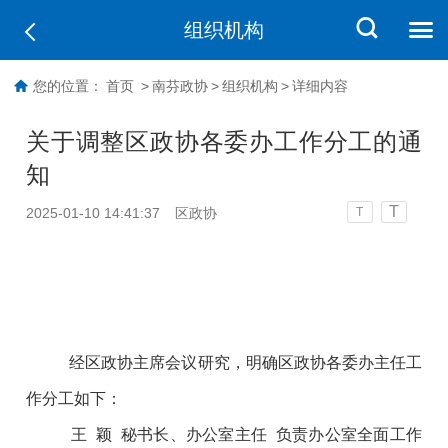
组织机构
您的位置：
首页
>
南芬政协
>
组织机构
>
详细内容
关于调整区政协各委办工作分工的通
知
T
2025-01-10 14:41:37
区政协
T
经区政协主席会议研究，明确区政协各委办主任工
作分工如下：
王 颖 秘书长、办公室主任 负责办公室全面工作