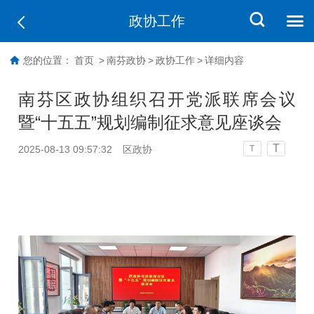
政协工作
您的位置：
首页
>
南芬政协
>
政协工作
>
详细内容
南芬区政协组织召开党派联席会议
暨“十五五”规划编制征求意见座谈会
T
2025-08-13 09:57:32
区政协
T