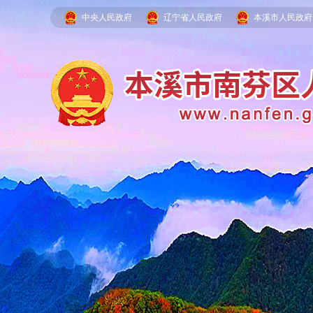
中央人民政府
辽宁省人民政府
本溪市人民政府