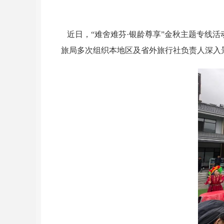
近日，“难舍难芬·银龄尊享”金秋主题专线
旅局多次组织本地区及省外旅行社负责人深入