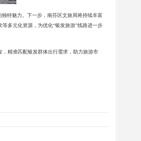
的独特魅力。下一步，南芬区文旅局将持续丰富
饮等多元化资源，为优化“银发旅游”线路进一步
发，精准匹配银发群体出行需求，助力旅游市