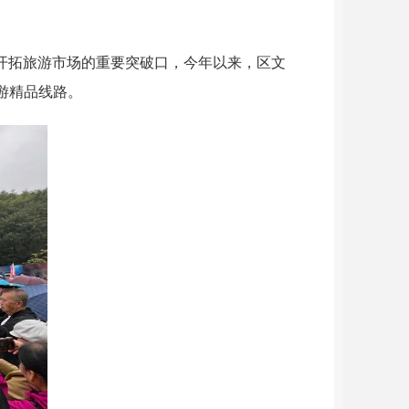
开拓旅游市场的重要突破口，今年以来，区文
游精品线路。