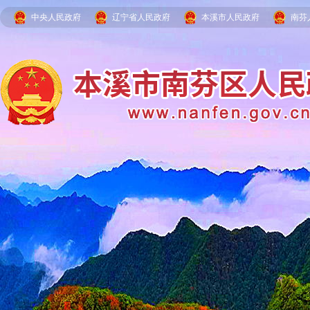
中央人民政府
辽宁省人民政府
本溪市人民政府
南芬