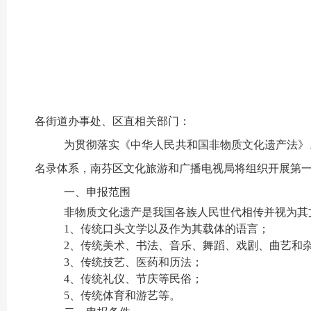
各街道办事处、区直相关部门：
为贯彻落实《中华人民共和国非物质文化遗产法》
名录体系，南芬区文化旅游和广播电视局将组织开展第
一、申报范围
非物质文化遗产是我国各族人民世代相传并视为其
1、传统口头文学以及作为其载体的语言；
2、传统美术、书法、音乐、舞蹈、戏剧、曲艺和
3、传统技艺、医药和历法；
4、传统礼仪、节庆等民俗；
5、传统体育和游艺等。