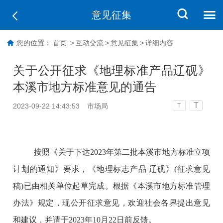
意见征集
您的位置：
首页
>
互动交流
>
意见征集
>
详细内容
关于公开征求《地理标准产品辽砚》
本溪市地方标准意见的通告
T
2023-09-22 14:43:53
市场局
T
按照《关于下达2023年第二批本溪市地方标准立项
计划的通知》要求，《地理标志产品 辽砚》(征求意见
稿)已由相关单位起草完成。根据《本溪市地方标准管理
办法》规定，现公开征求意见，欢迎社会各界提出意见
和建议，并请于2023年10月22日前反馈。