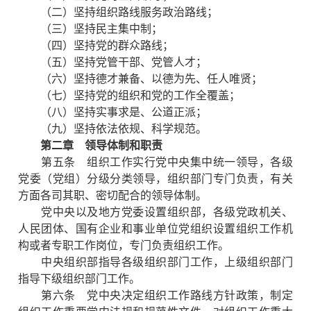
（二）坚持组织路线服务政治路线；
（三）坚持民主集中制；
（四）坚持党的群众路线；
（五）坚持党管干部、党管人才；
（六）坚持德才兼备、以德为先、任人唯贤；
（七）坚持党的组织和党的工作全覆盖；
（八）坚持实事求是、公道正派；
（九）坚持依法依规、科学规范。
第二章 领导体制和职责
第五条 组织工作实行党中央集中统一领导，各级
党委（党组）分级分类领导，组织部门专门负责，有关
方面各司其职、密切配合的领导体制。
党中央以及地方党委设置组织部，各级党政机关、
人民团体、国有企业和事业单位党组织设置组织工作机
构或者专职工作岗位，专门负责组织工作。
中央组织部指导各级组织部门工作，上级组织部门
指导下级组织部门工作。
第六条 党中央决定组织工作路线方针政策，制定