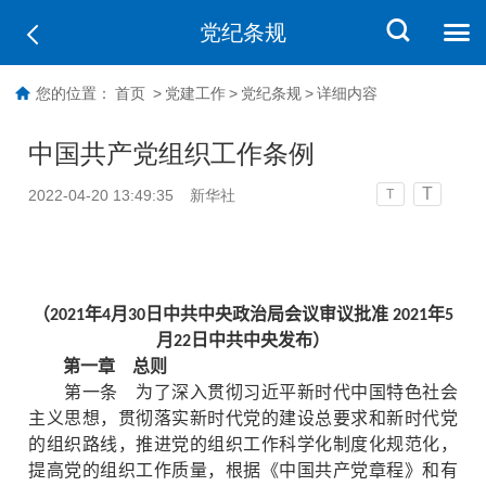
党纪条规
您的位置：
首页
>
党建工作
>
党纪条规
>
详细内容
中国共产党组织工作条例
T
2022-04-20 13:49:35
新华社
T
（2021年4月30日中共中央政治局会议审议批准 2021年5
月22日中共中央发布）
第一章 总则
第一条 为了深入贯彻习近平新时代中国特色社会
主义思想，贯彻落实新时代党的建设总要求和新时代党
的组织路线，推进党的组织工作科学化制度化规范化，
提高党的组织工作质量，根据《中国共产党章程》和有