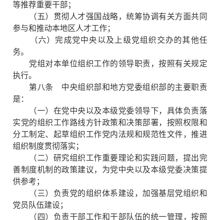
等推荐重要干部；
（五）贯彻人才强国战略，统筹协调有关方面共同
参与和推动本地区人才工作；
（六）完成党中央以及上级党组织交办的其他任
务。
党组对本单位组织工作的领导职责，按照有关规定
执行。
第八条 中央组织部和地方党委组织部的主要职责
是：
（一）在党中央以及本级党委领导下，具体负责落
实党的组织工作路线方针政策和决策部署，按照权限和
分工制定、起草组织工作党内法规和规范性文件，推进
组织制度贯彻落实；
（二）研究组织工作重要理论和实践问题，提出完
善制度机制的政策建议，为党中央以及本级党委决策提
供参考；
（三）负责党的组织体系建设，加强基层党组织和
党员队伍建设；
（四）负责干部工作和干部队伍的统一管理，按照