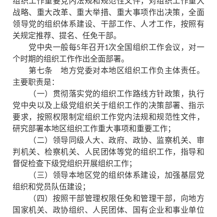
组织工作重要党内法规和规范性文件，对组织工作重大
战略、重大改革、重大举措、重大事项作出决策，全面
领导党的组织体系建设、干部工作、人才工作，按照有
关规定推荐、提名、任免干部。
党中央一般每5年召开1次全国组织工作会议，对一
个时期的组织工作作出全面部署。
第七条 地方党委对本地区组织工作负主体责任。
主要职责是：
（一）贯彻落实党的组织工作路线方针政策，执行
党中央以及上级党组织关于组织工作的决策部署、指示
要求，按照权限制定组织工作党内法规和规范性文件，
研究部署本地区组织工作重大事项和重要工作；
（二）领导同级人大、政府、政协、监察机关、审
判机关、检察机关、人民团体等党的组织工作，指导和
督促检查下级党组织开展组织工作；
（三）领导本地区党的组织体系建设，加强基层党
组织和党员队伍建设；
（四）按照干部管理权限任免和管理干部，向地方
国家机关、政协组织、人民团体、国有企业和事业单位